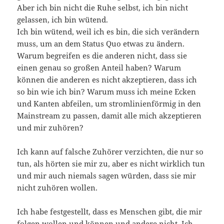
Aber ich bin nicht die Ruhe selbst, ich bin nicht
gelassen, ich bin wütend.
Ich bin wütend, weil ich es bin, die sich verändern
muss, um an dem Status Quo etwas zu ändern.
Warum begreifen es die anderen nicht, dass sie
einen genau so großen Anteil haben? Warum
können die anderen es nicht akzeptieren, dass ich
so bin wie ich bin? Warum muss ich meine Ecken
und Kanten abfeilen, um stromlinienförmig in den
Mainstream zu passen, damit alle mich akzeptieren
und mir zuhören?
Ich kann auf falsche Zuhörer verzichten, die nur so
tun, als hörten sie mir zu, aber es nicht wirklich tun
und mir auch niemals sagen würden, dass sie mir
nicht zuhören wollen.
Ich habe festgestellt, dass es Menschen gibt, die mir
folgen wollen und können und andere nicht. Ich