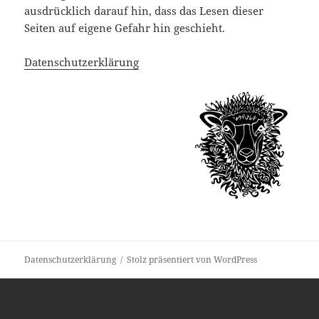
ausdrücklich darauf hin, dass das Lesen dieser
Seiten auf eigene Gefahr hin geschieht.
Datenschutzerklärung
Datenschutzerklärung
Stolz präsentiert von WordPress