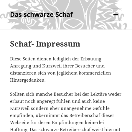
Das schwarze Schaf
MENÜ
UND
WIDGETS
Schaf- Impressum
Diese Seiten dienen lediglich der Erbauung,
Anregung und Kurzweil ihrer Besucher und
distanzieren sich von jeglichem kommerziellen
Hintergedanken.
Sollten sich manche Besucher bei der Lektüre weder
erbaut noch angeregt fühlen und auch keine
Kurzweil sondern eher unangenehme Gefühle
empfinden, übernimmt das Betreiberschaf dieser
Webseite für deren Empfindungen keinerlei
Haftung. Das schwarze Betreiberschaf weist hiermit