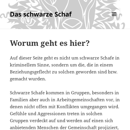
Das schwarze Schaf
MENÜ
UND
WIDGETS
Worum geht es hier?
Auf dieser Seite geht es nicht um schwarze Schafe in
kriminellem Sinne, sondern um die, die in einem
Beziehungsgeflecht zu solchen geworden sind bzw.
gemacht wurden.
Schwarze Schafe kommen in Gruppen, besonders in
Familien aber auch in Arbeitsgemeinschaften vor, in
denen nicht offen mit Konflikten umgegangen wird.
Gefühle und Aggressionen treten in solchen
Gruppen verdeckt auf und werden auf einen sich
anbietenden Menschen der Gemeinschaft projiziert,